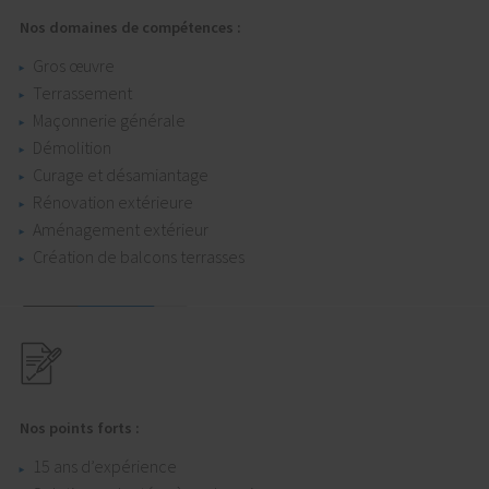
Nos domaines de compétences :
Gros œuvre
Terrassement
Maçonnerie générale
Démolition
Curage et désamiantage
Rénovation extérieure
Aménagement extérieur
Création de balcons terrasses
Nos points forts :
15 ans d’expérience