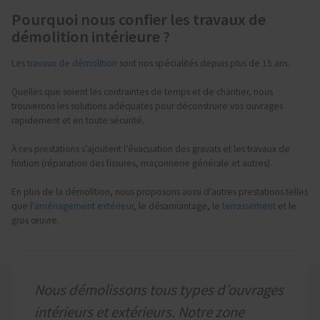
Pourquoi nous confier les travaux de
démolition intérieure ?
Les
travaux de démolition
sont nos spécialités depuis plus de 15 ans.
Quelles que soient les contraintes de temps et de chantier,
nous
trouverons les solutions adéquates pour déconstruire vos ouvrages
rapidement et en toute sécurité.
À ces prestations s’ajoutent l’évacuation des gravats et les travaux de
finition (réparation des fissures, maçonnerie générale et autres).
En plus de la démolition, nous proposons aussi d'autres prestations telles
que l'
aménagement extérieur
, le désamiantage, le
terrassement
et le
gros œuvre.
Nous démolissons tous types d’ouvrages
intérieurs et extérieurs. Notre zone