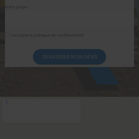
Votre projet
J'accepte la politique de confidentialité