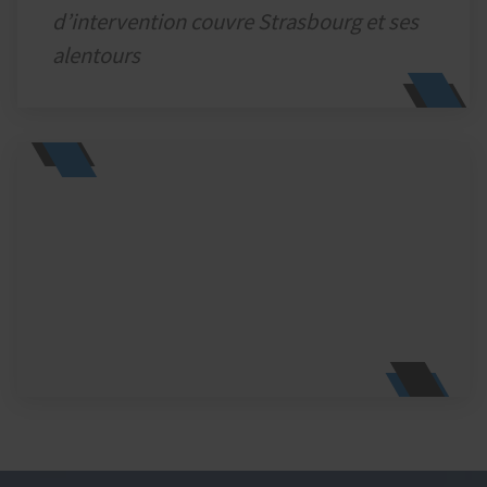
d’intervention couvre Strasbourg et ses
alentours