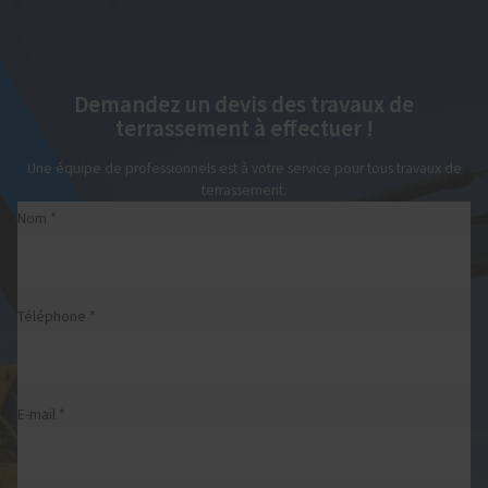
Demandez un devis des travaux de
terrassement à effectuer !
Une équipe de professionnels est à votre service pour tous travaux de
terrassement.
Nom *
Téléphone *
E-mail *